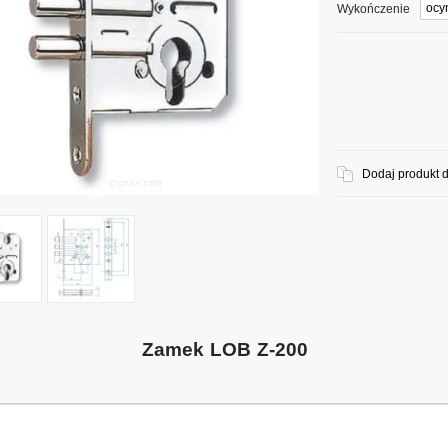
Wykończenie
Dodaj produkt 
Zamek LOB Z-200