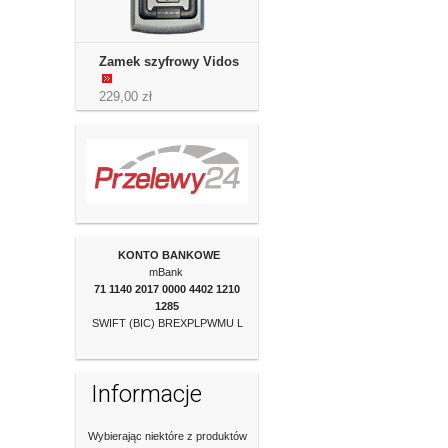
Zamek szyfrowy Vidos
229,00 zł
KONTO BANKOWE
mBank
71 1140 2017 0000
4402 1210
1285
SWIFT (BIC) BREXPLPWMU L
Informacje
Wybierając niektóre z produktów