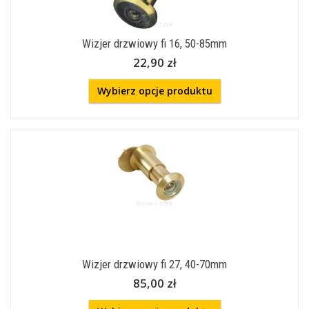
Wizjer drzwiowy fi 16, 50-85mm
22,90 zł
Wybierz opcje produktu
Wizjer drzwiowy fi 27, 40-70mm
85,00 zł