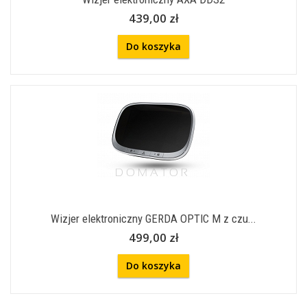
439,00 zł
Do koszyka
Wizjer elektroniczny GERDA OPTIC M z czu...
499,00 zł
Do koszyka