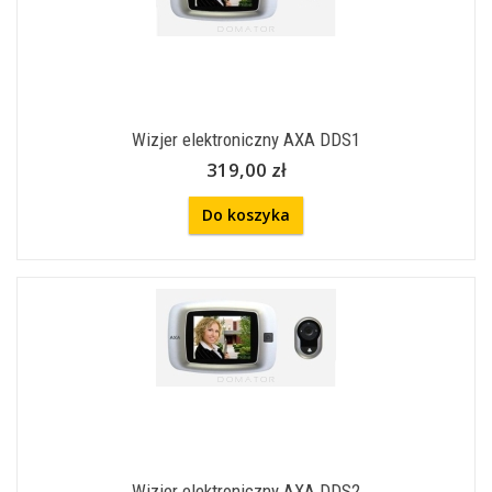
Wizjer elektroniczny AXA DDS1
319,00 zł
Do koszyka
Wizjer elektroniczny AXA DDS2