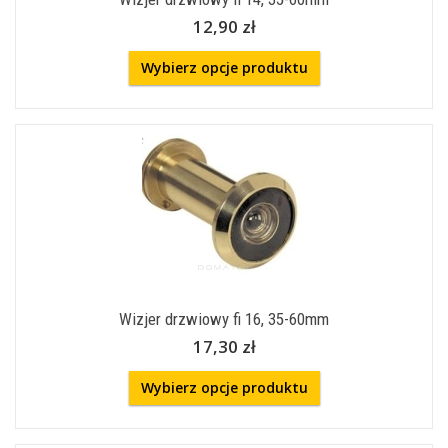
12,90 zł
Wybierz opcje produktu
Wizjer drzwiowy fi 16, 35-60mm
17,30 zł
Wybierz opcje produktu