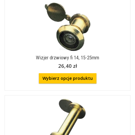
Wizjer drzwiowy fi 14, 15-25mm
26,40 zł
Wybierz opcje produktu