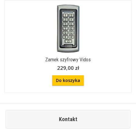
Zamek szyfrowy Vidos
229,00 zł
Do koszyka
Kontakt