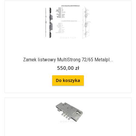
Zamek listwowy MultiStrong 72/65 Metalpl...
550,00 zł
Do koszyka