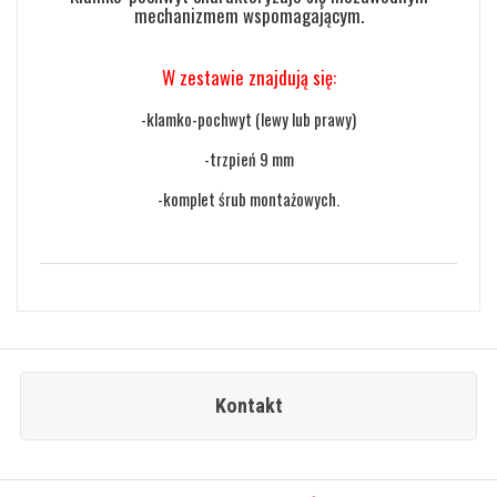
mechanizmem wspomagającym.
W zestawie znajdują się:
-klamko-pochwyt (lewy lub prawy)
-trzpień 9 mm
-komplet śrub montażowych.
Kontakt