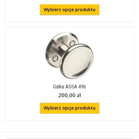
Wybierz opcje produktu
Gałka ASSA 496
200,00 zł
Wybierz opcje produktu