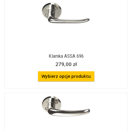
Klamka ASSA 696
279,00 zł
Wybierz opcje produktu