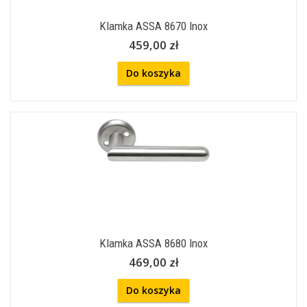
Klamka ASSA 8670 Inox
459,00 zł
Do koszyka
Klamka ASSA 8680 Inox
469,00 zł
Do koszyka