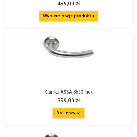
499,00 zł
Wybierz opcje produktu
Klamka ASSA 8650 Inox
399,00 zł
Do koszyka