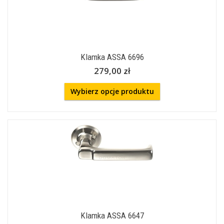
Klamka ASSA 6696
279,00 zł
Wybierz opcje produktu
Klamka ASSA 6647