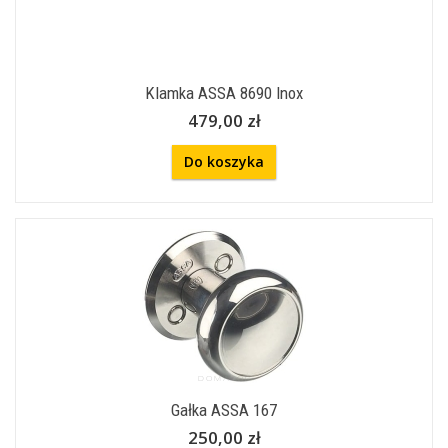
Klamka ASSA 8690 Inox
479,00 zł
Do koszyka
Gałka ASSA 167
250,00 zł