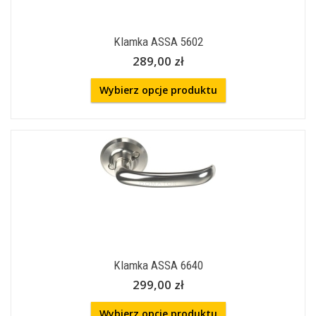
Klamka ASSA 5602
289,00 zł
Wybierz opcje produktu
Klamka ASSA 6640
299,00 zł
Wybierz opcje produktu