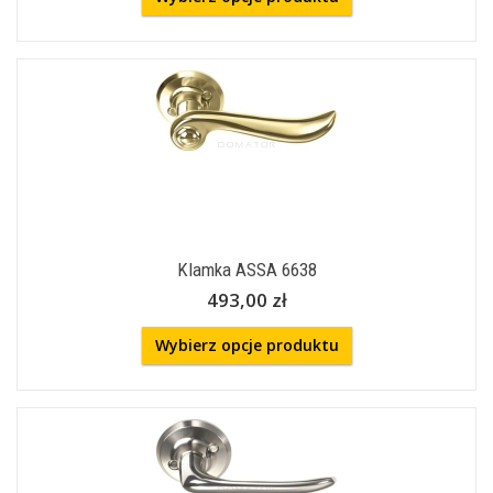
Klamka ASSA 6638
493,00 zł
Wybierz opcje produktu