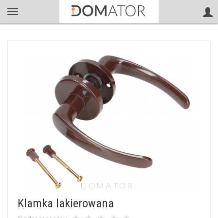
Klamka lakierowana