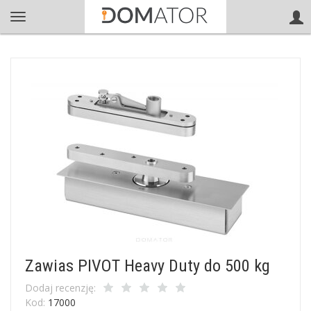
Zawias PIVOT Heavy Duty do 500 kg
Dodaj recenzję:
Kod:
17000