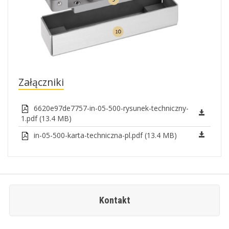
Załączniki
6620e97de7757-in-05-500-rysunek-techniczny-
1.pdf (13.4 MB)
in-05-500-karta-techniczna-pl.pdf (13.4 MB)
Kontakt