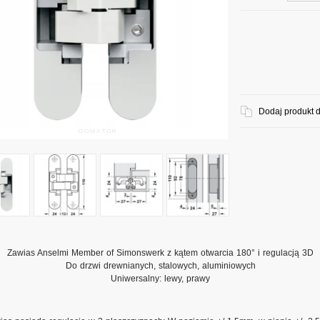
Dodaj produkt 
Zawias Anselmi Member of Simonswerk z kątem otwarcia 180° i regulacją 3D
Do drzwi drewnianych, stalowych, aluminiowych
Uniwersalny: lewy, prawy