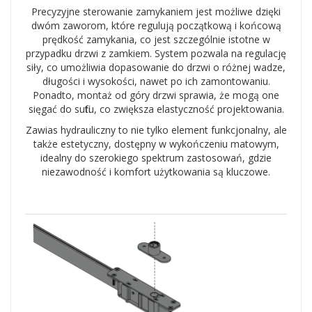
Precyzyjne sterowanie zamykaniem jest możliwe dzięki
dwóm zaworom, które regulują początkową i końcową
prędkość zamykania, co jest szczególnie istotne w
przypadku drzwi z zamkiem. System pozwala na regulację
siły, co umożliwia dopasowanie do drzwi o różnej wadze,
długości i wysokości, nawet po ich zamontowaniu.
Ponadto, montaż od góry drzwi sprawia, że mogą one
sięgać do sufitu, co zwiększa elastyczność projektowania.
Zawias hydrauliczny to nie tylko element funkcjonalny, ale
także estetyczny, dostępny w wykończeniu matowym,
idealny do szerokiego spektrum zastosowań, gdzie
niezawodność i komfort użytkowania są kluczowe.