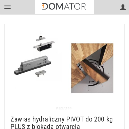
Zawias hydraliczny PIVOT do 200 kg
PLUS z blokadą otwarcia