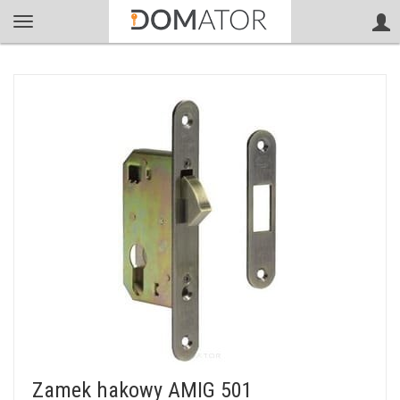
Zamek hakowy AMIG 501