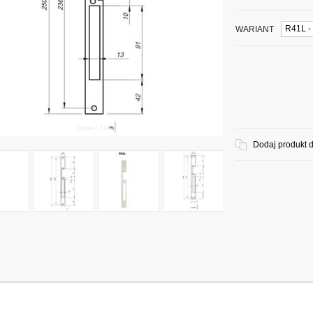
WARIANT
Dodaj produkt 