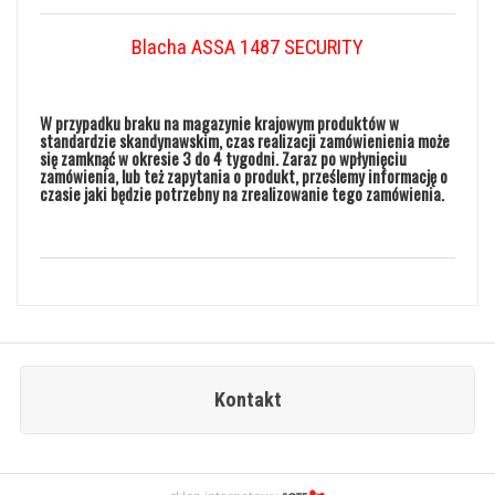
Blacha ASSA 1487 SECURITY
W przypadku braku na magazynie krajowym produktów w
standardzie skandynawskim, czas realizacji zamówienienia może
się zamknąć w okresie 3 do 4 tygodni. Zaraz po wpłynięciu
zamówienia, lub też zapytania o produkt, prześlemy informację o
czasie jaki będzie potrzebny na zrealizowanie tego zamówienia.
Kontakt