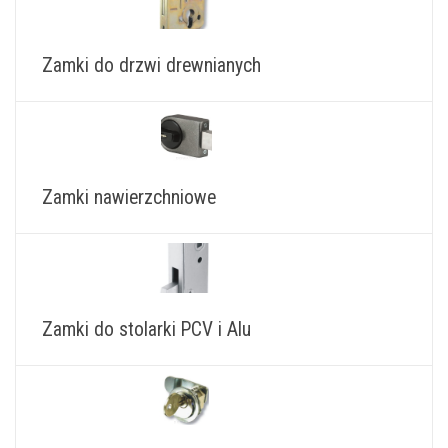
Zamki do drzwi drewnianych
Zamki nawierzchniowe
Zamki do stolarki PCV i Alu