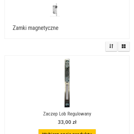
Zamki magnetyczne
Zaczep Lob Regulowany
33,00 zł