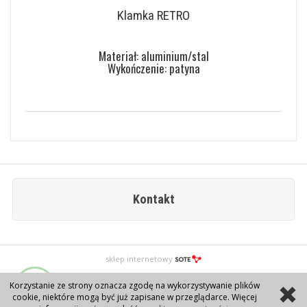
Klamka RETRO
Materiał: aluminium/stal
Wykończenie: patyna
Kontakt
sklep internetowy
Korzystanie ze strony oznacza zgodę na wykorzystywanie plików
cookie, niektóre mogą być już zapisane w przeglądarce. Więcej