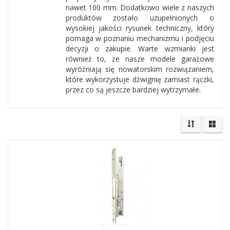
nawet 100 mm. Dodatkowo wiele z naszych
produktów zostało uzupełnionych o
wysokiej jakości rysunek techniczny, który
pomaga w poznaniu mechanizmu i podjęciu
decyzji o zakupie. Warte wzmianki jest
również to, że nasze modele garażowe
wyróżniają się nowatorskim rozwiązaniem,
które wykorzystuje dźwignię zamiast rączki,
przez co są jeszcze bardziej wytrzymałe.